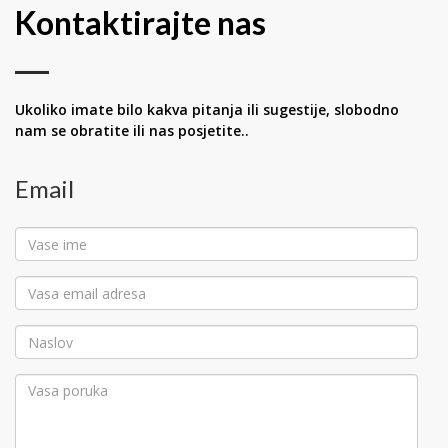
Kontaktirajte nas
Ukoliko imate bilo kakva pitanja ili sugestije, slobodno
nam se obratite ili nas posjetite..
Email